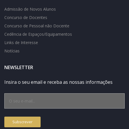
Admissão de Novos Alunos
Concurso de Docentes
Concurso de Pessoal não Docente
Cedência de Espaços/Equipamentos
Links de Interesse
Notícias
NEWSLETTER
Insira o seu email e receba as nossas informações