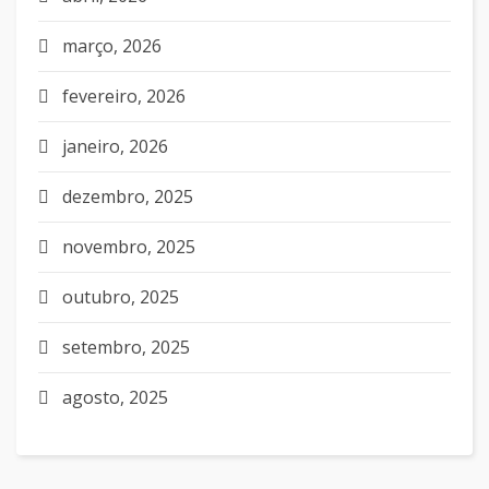
março, 2026
fevereiro, 2026
janeiro, 2026
dezembro, 2025
novembro, 2025
outubro, 2025
setembro, 2025
agosto, 2025