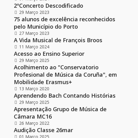
2ºConcerto Descodificado
29 Março 2023
75 alunos de excelência reconhecidos
pelo Município do Porto
27 Março 2023
A Vida Musical de François Broos
11 Março 2024
Acesso ao Ensino Superior
29 Março 2025
Acolhimento ao "Conservatorio
Profesional de Música da Coruña", em
Mobilidade Erasmus+
13 Março 2020
Aprendendo Bach Contando Histórias
29 Março 2025
Apresentação Grupo de Música de
Câmara MC16
26 Março 2022
Audição Classe 26mar
01 Março 2025