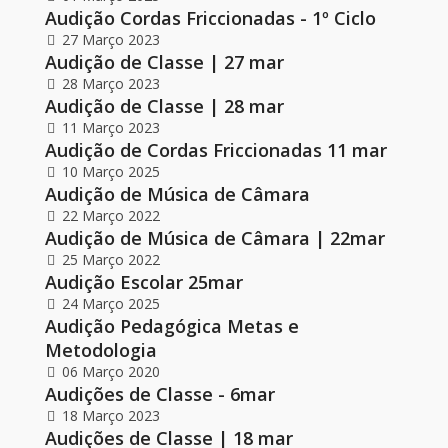
Audição Cordas Friccionadas - 1º Ciclo
27 Março 2023
Audição de Classe | 27 mar
28 Março 2023
Audição de Classe | 28 mar
11 Março 2023
Audição de Cordas Friccionadas 11 mar
10 Março 2025
Audição de Música de Câmara
22 Março 2022
Audição de Música de Câmara | 22mar
25 Março 2022
Audição Escolar 25mar
24 Março 2025
Audição Pedagógica Metas e
Metodologia
06 Março 2020
Audições de Classe - 6mar
18 Março 2023
Audições de Classe | 18 mar