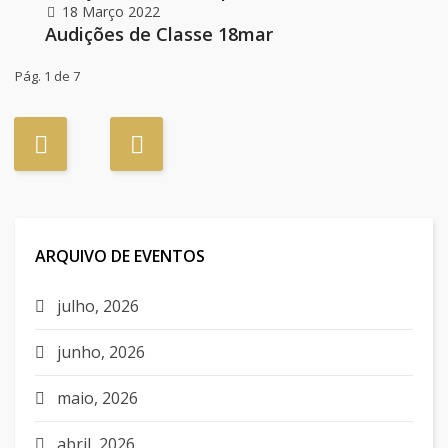
18 Março 2022
Audições de Classe 18mar
Pág. 1 de 7
ARQUIVO DE EVENTOS
julho, 2026
junho, 2026
maio, 2026
abril, 2026