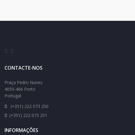
CONTACTE-NOS
Praça Pedro Nunes
4050-466 Porto
Portugal
(+351) 222 073 250
(+351) 222 073 251
INFORMAÇÕES