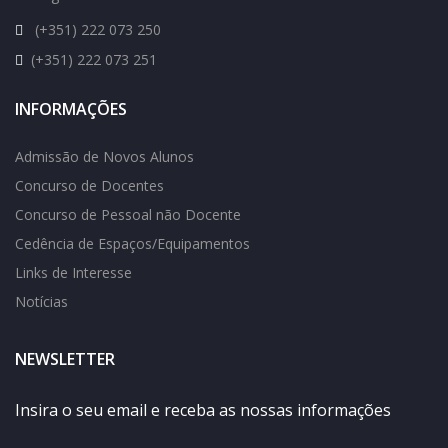
(+351) 222 073 250
(+351) 222 073 251
INFORMAÇÕES
Admissão de Novos Alunos
Concurso de Docentes
Concurso de Pessoal não Docente
Cedência de Espaços/Equipamentos
Links de Interesse
Notícias
NEWSLETTER
Insira o seu email e receba as nossas informações