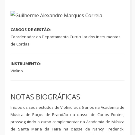
CARGOS DE GESTÃO:
Coordenador do Departamento Curricular dos Instrumentos
de Cordas
INSTRUMENTO:
Violino
NOTAS BIOGRÁFICAS
Iniciou os seus estudos de Violino aos 6 anos na Academia de
Música de Paços de Brandão na classe de Carlos Fontes,
prosseguindo o curso complementar na Academia de Música
de Santa Maria da Feira na classe de Nancy Frederick.