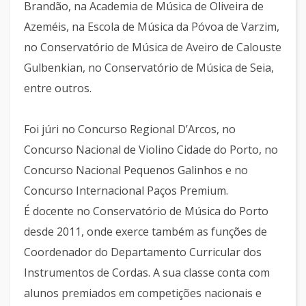
Brandão, na Academia de Música de Oliveira de
Azeméis, na Escola de Música da Póvoa de Varzim,
no Conservatório de Música de Aveiro de Calouste
Gulbenkian, no Conservatório de Música de Seia,
entre outros.
Foi júri no Concurso Regional D’Arcos, no
Concurso Nacional de Violino Cidade do Porto, no
Concurso Nacional Pequenos Galinhos e no
Concurso Internacional Paços Premium.
É docente no Conservatório de Música do Porto
desde 2011, onde exerce também as funções de
Coordenador do Departamento Curricular dos
Instrumentos de Cordas. A sua classe conta com
alunos premiados em competições nacionais e