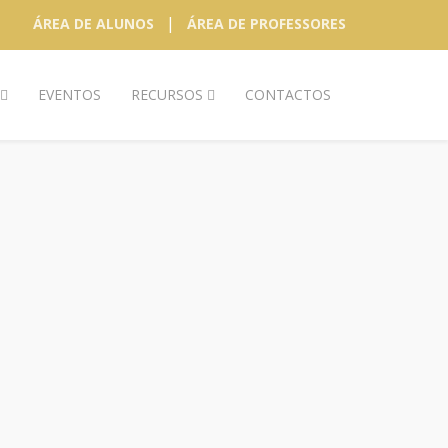
|
ÁREA DE ALUNOS
ÁREA DE PROFESSORES
EVENTOS
RECURSOS
CONTACTOS