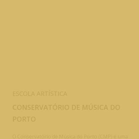
HISTÓRIA
ESCOLA ARTÍSTICA
CONSERVATÓRIO DE MÚSICA DO
PORTO
O Conservatório de Música do Porto (CMP) é uma