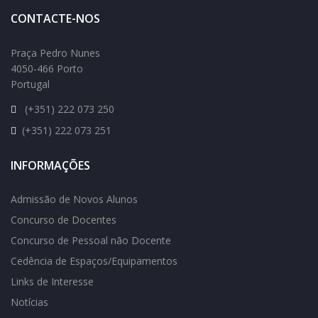
CONTACTE-NOS
Praça Pedro Nunes
4050-466 Porto
Portugal
(+351) 222 073 250
(+351) 222 073 251
INFORMAÇÕES
Admissão de Novos Alunos
Concurso de Docentes
Concurso de Pessoal não Docente
Cedência de Espaços/Equipamentos
Links de Interesse
Notícias