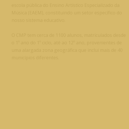
escola pública do Ensino Artístico Especializado da
Música (EAEM), constituindo um setor específico do
nosso sistema educativo.
O CMP tem cerca de 1100 alunos, matriculados desde
o 1º ano do 1º ciclo, até ao 12º ano, provenientes de
uma alargada zona geográfica que inclui mais de 40
municípios diferentes.