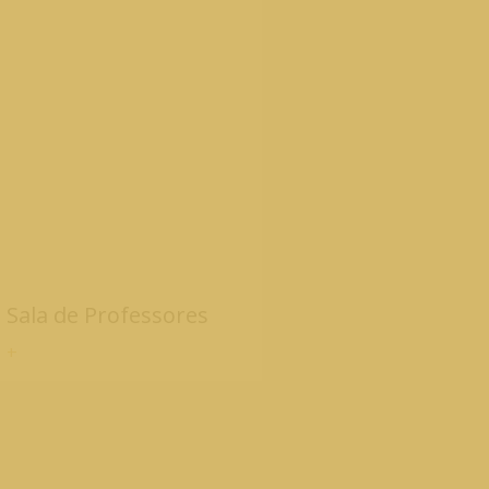
Sala de Professores
+