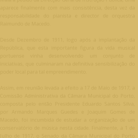
aparece finalmente com mais consistência, desta vez da
responsabilidade do pianista e director de orquestra
Raimundo de Macedo.
Desde Dezembro de 1911, logo após a implantação da
República, que esta importante figura da vida musical
portuense vinha desenvolvendo um conjunto de
iniciativas, que culminaram na definitiva sensibilização do
poder local para tal empreendimento.
Assim, em reunião levada a efeito a 17 de Maio de 1917, a
Comissão Administrativa da Câmara Municipal do Porto,
composta pelo então Presidente Eduardo Santos Silva,
por Armando Marques Guedes e Joaquim Gomes de
Macedo, foi incumbida de estudar a organização de um
conservatório de música nesta cidade. Finalmente, a 1 de
Julho de 1917, o Senado da Câmara Municipal do Porto