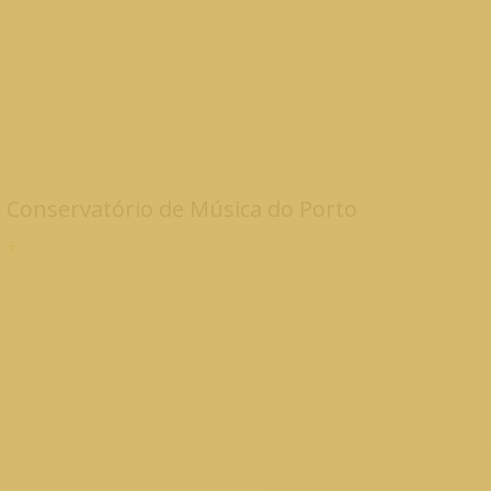
Conservatório de Música do Porto
+