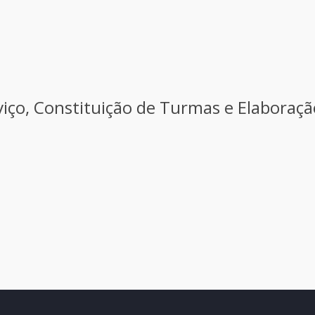
rviço, Constituição de Turmas e Elaboraç