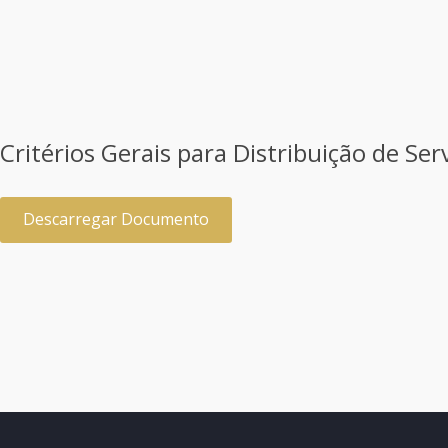
Critérios Gerais para Distribuição de Se
Descarregar Documento