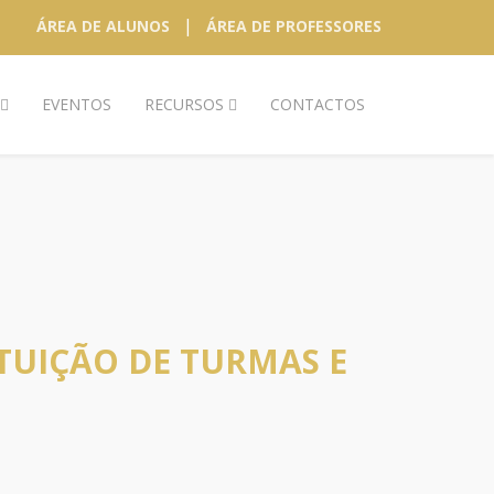
|
ÁREA DE ALUNOS
ÁREA DE PROFESSORES
EVENTOS
RECURSOS
CONTACTOS
ITUIÇÃO DE TURMAS E