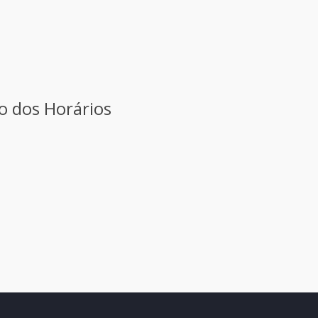
ão dos Horários