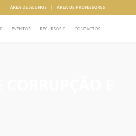
|
ÁREA DE ALUNOS
ÁREA DE PROFESSORES
EVENTOS
RECURSOS
CONTACTOS
E CORRUPÇÃO E