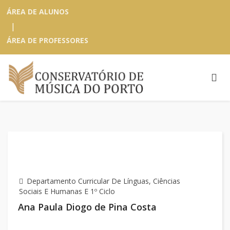
ÁREA DE ALUNOS
|
ÁREA DE PROFESSORES
Departamento Curricular De Línguas, Ciências
Sociais E Humanas E 1º Ciclo
Ana Paula Diogo de Pina Costa