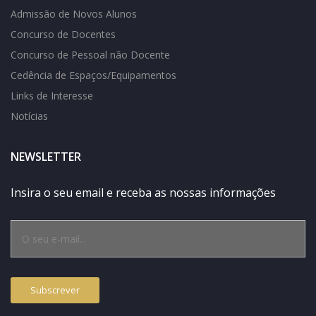
Admissão de Novos Alunos
Concurso de Docentes
Concurso de Pessoal não Docente
Cedência de Espaços/Equipamentos
Links de Interesse
Notícias
NEWSLETTER
Insira o seu email e receba as nossas informações