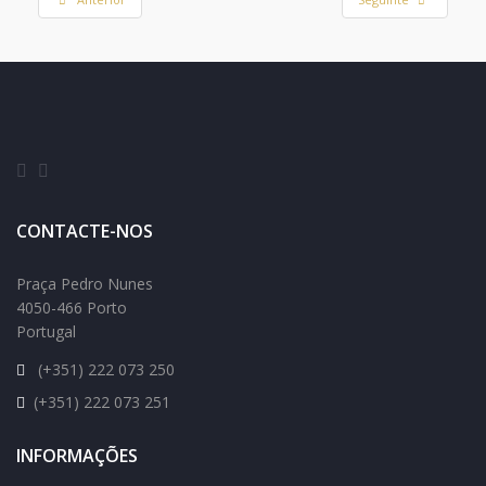
CONTACTE-NOS
Praça Pedro Nunes
4050-466 Porto
Portugal
(+351) 222 073 250
(+351) 222 073 251
INFORMAÇÕES