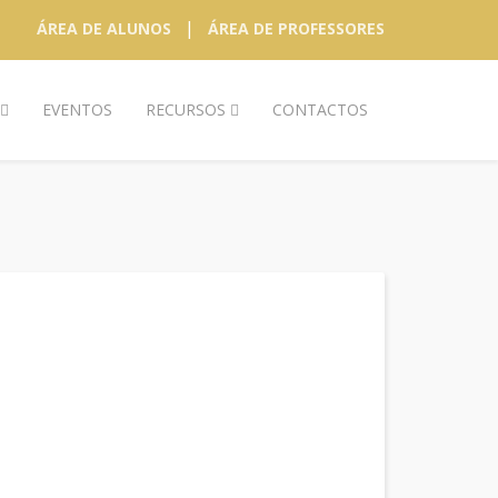
|
ÁREA DE ALUNOS
ÁREA DE PROFESSORES
EVENTOS
RECURSOS
CONTACTOS