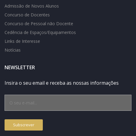
Admissão de Novos Alunos
Concurso de Docentes
Concurso de Pessoal não Docente
Cedência de Espaços/Equipamentos
Links de Interesse
Notícias
NEWSLETTER
Insira o seu email e receba as nossas informações