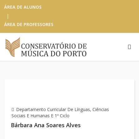
ÁREA DE ALUNOS
|
ÁREA DE PROFESSORES
Departamento Curricular De Línguas, Ciências
Sociais E Humanas E 1º Ciclo
Bárbara Ana Soares Alves