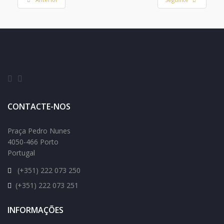
CONTACTE-NOS
Praça Pedro Nunes
4050-466 Porto
Portugal
(+351) 222 073 250
(+351) 222 073 251
INFORMAÇÕES