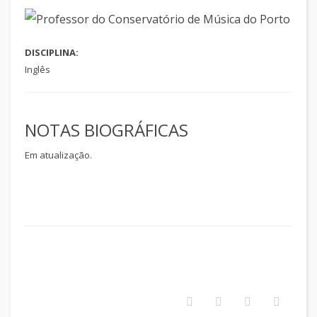
DISCIPLINA:
Inglês
NOTAS BIOGRÁFICAS
Em atualização.