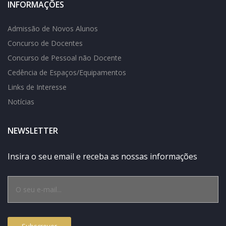
INFORMAÇÕES
Admissão de Novos Alunos
Concurso de Docentes
Concurso de Pessoal não Docente
Cedência de Espaços/Equipamentos
Links de Interesse
Notícias
NEWSLETTER
Insira o seu email e receba as nossas informações