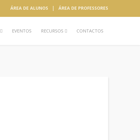
|
ÁREA DE ALUNOS
ÁREA DE PROFESSORES
EVENTOS
RECURSOS
CONTACTOS