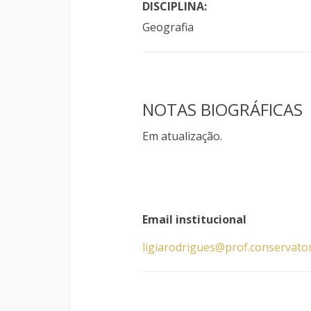
DISCIPLINA:
Geografia
NOTAS BIOGRÁFICAS
Em atualização.
Email institucional
ligiarodrigues@prof.conservato