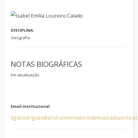
DISCIPLINA:
Geografia
NOTAS BIOGRÁFICAS
Em atualização.
Email institucional
ligiarodrigues@prof.conservatoriodemusicadoporto.pt