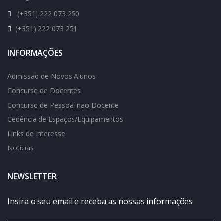
(+351) 222 073 250
(+351) 222 073 251
INFORMAÇÕES
Admissão de Novos Alunos
Concurso de Docentes
Concurso de Pessoal não Docente
Cedência de Espaços/Equipamentos
Links de Interesse
Notícias
NEWSLETTER
Insira o seu email e receba as nossas informações