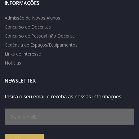
INFORMAÇÕES
Admissão de Novos Alunos
Concurso de Docentes
Concurso de Pessoal não Docente
Cedência de Espaços/Equipamentos
Links de Interesse
Notícias
NEWSLETTER
Insira o seu email e receba as nossas informações