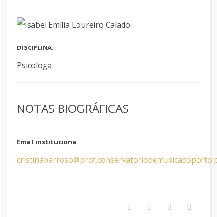
DISCIPLINA:
Psicologa
NOTAS BIOGRÁFICAS
Email institucional
cristinabarroso@prof.conservatoriodemusicadoporto.