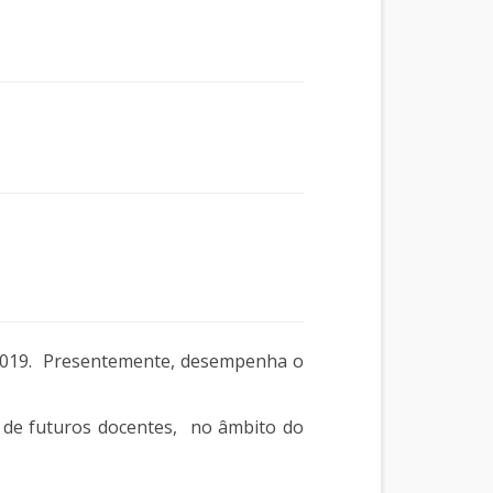
 2019. Presentemente, desempenha o
P) de futuros docentes, no âmbito do