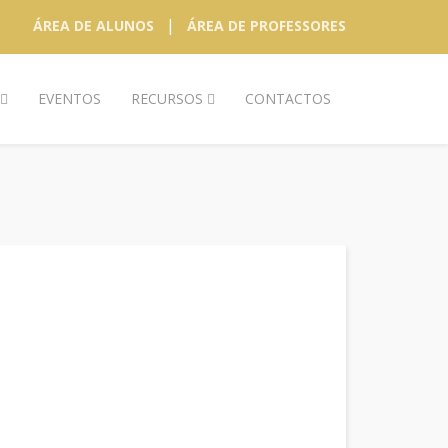
|
ÁREA DE ALUNOS
ÁREA DE PROFESSORES
EVENTOS
RECURSOS
CONTACTOS