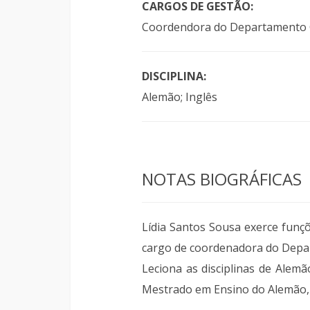
CARGOS DE GESTÃO:
Coordendora do Departamento Cur
DISCIPLINA:
Alemão; Inglês
NOTAS BIOGRÁFICAS
Lídia Santos Sousa exerce fun
cargo de coordenadora do Depart
Leciona as disciplinas de Alemã
Mestrado em Ensino do Alemão, d