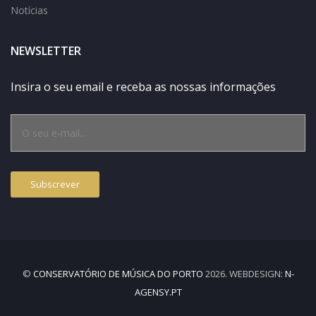
Notícias
NEWSLETTER
Insira o seu email e receba as nossas informações
©
CONSERVATÓRIO DE MÚSICA DO PORTO
2026. WEBDESIGN:
N-
AGENSY.PT