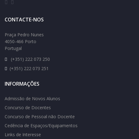
CONTACTE-NOS
Praça Pedro Nunes
4050-466 Porto
Portugal
(+351) 222 073 250
(+351) 222 073 251
INFORMAÇÕES
Admissão de Novos Alunos
Concurso de Docentes
Concurso de Pessoal não Docente
Cedência de Espaços/Equipamentos
Links de Interesse