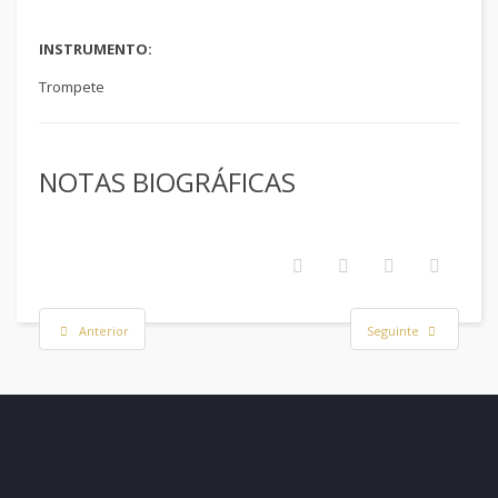
INSTRUMENTO:
Trompete
NOTAS BIOGRÁFICAS
Anterior
Seguinte