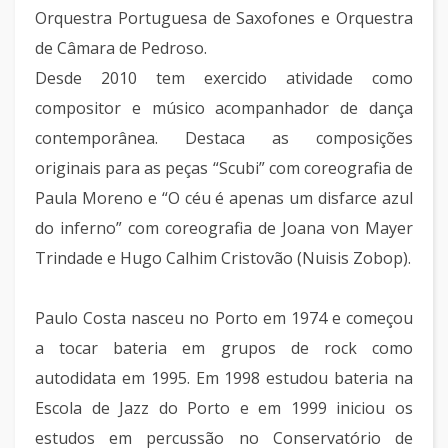
Orquestra Portuguesa de Saxofones e Orquestra
de Câmara de Pedroso.
Desde 2010 tem exercido atividade como
compositor e músico acompanhador de dança
contemporânea. Destaca as composições
originais para as peças “Scubi” com coreografia de
Paula Moreno e “O céu é apenas um disfarce azul
do inferno” com coreografia de Joana von Mayer
Trindade e Hugo Calhim Cristovão (Nuisis Zobop).
Paulo Costa nasceu no Porto em 1974 e começou
a tocar bateria em grupos de rock como
autodidata em 1995. Em 1998 estudou bateria na
Escola de Jazz do Porto e em 1999 iniciou os
estudos em percussão no Conservatório de