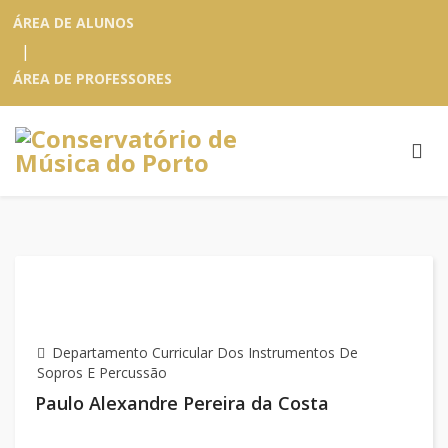
ÁREA DE ALUNOS
|
ÁREA DE PROFESSORES
Departamento Curricular Dos Instrumentos De
Sopros E Percussão
Paulo Alexandre Pereira da Costa