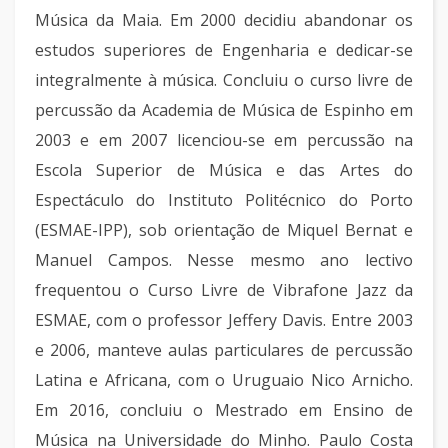
Música da Maia. Em 2000 decidiu abandonar os
estudos superiores de Engenharia e dedicar-se
integralmente à música. Concluiu o curso livre de
percussão da Academia de Música de Espinho em
2003 e em 2007 licenciou-se em percussão na
Escola Superior de Música e das Artes do
Espectáculo do Instituto Politécnico do Porto
(ESMAE-IPP), sob orientação de Miquel Bernat e
Manuel Campos. Nesse mesmo ano lectivo
frequentou o Curso Livre de Vibrafone Jazz da
ESMAE, com o professor Jeffery Davis. Entre 2003
e 2006, manteve aulas particulares de percussão
Latina e Africana, com o Uruguaio Nico Arnicho.
Em 2016, concluiu o Mestrado em Ensino de
Música na Universidade do Minho. Paulo Costa