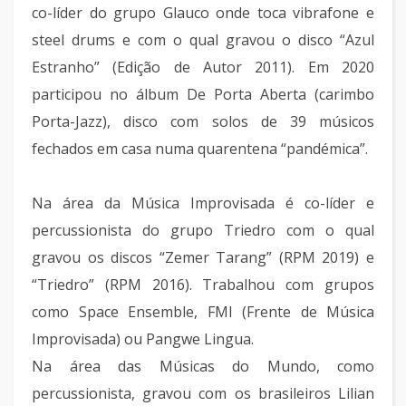
co-líder do grupo Glauco onde toca vibrafone e
steel drums e com o qual gravou o disco “Azul
Estranho” (Edição de Autor 2011). Em 2020
participou no álbum De Porta Aberta (carimbo
Porta-Jazz), disco com solos de 39 músicos
fechados em casa numa quarentena “pandémica”.
Na área da Música Improvisada é co-líder e
percussionista do grupo Triedro com o qual
gravou os discos “Zemer Tarang” (RPM 2019) e
“Triedro” (RPM 2016). Trabalhou com grupos
como Space Ensemble, FMI (Frente de Música
Improvisada) ou Pangwe Lingua.
Na área das Músicas do Mundo, como
percussionista, gravou com os brasileiros Lilian