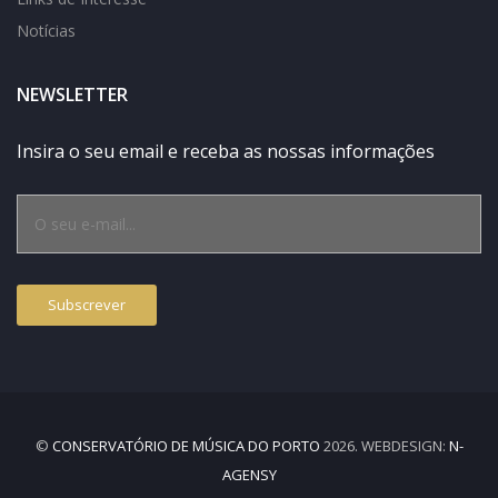
Notícias
NEWSLETTER
Insira o seu email e receba as nossas informações
©
CONSERVATÓRIO DE MÚSICA DO PORTO
2026. WEBDESIGN:
N-
AGENSY