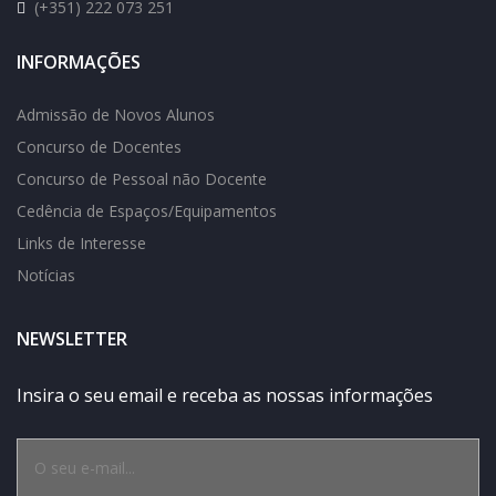
(+351) 222 073 251
INFORMAÇÕES
Admissão de Novos Alunos
Concurso de Docentes
Concurso de Pessoal não Docente
Cedência de Espaços/Equipamentos
Links de Interesse
Notícias
NEWSLETTER
Insira o seu email e receba as nossas informações