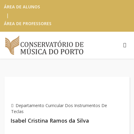
ÁREA DE ALUNOS
|
ÁREA DE PROFESSORES
Departamento Curricular Dos Instrumentos De
Teclas
Isabel Cristina Ramos da Silva