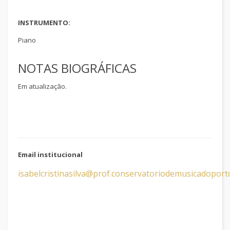
INSTRUMENTO:
Piano
NOTAS BIOGRÁFICAS
Em atualização.
Email institucional
isabelcristinasilva@prof.conservatoriodemusicadoport