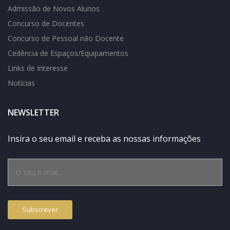
Admissão de Novos Alunos
Concurso de Docentes
Concurso de Pessoal não Docente
Cedência de Espaços/Equipamentos
Links de Interesse
Notícias
NEWSLETTER
Insira o seu email e receba as nossas informações