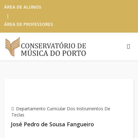
ÁREA DE ALUNOS
|
ÁREA DE PROFESSORES
Departamento Curricular Dos Instrumentos De
Teclas
José Pedro de Sousa Fangueiro