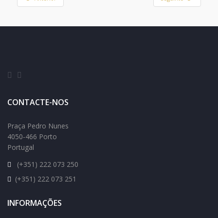
CONTACTE-NOS
Praça Pedro Nunes
4050-466 Porto
Portugal
(+351) 222 073 250
(+351) 222 073 251
INFORMAÇÕES