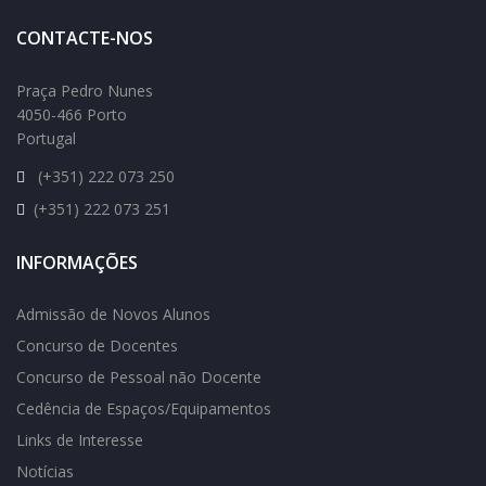
CONTACTE-NOS
Praça Pedro Nunes
4050-466 Porto
Portugal
(+351) 222 073 250
(+351) 222 073 251
INFORMAÇÕES
Admissão de Novos Alunos
Concurso de Docentes
Concurso de Pessoal não Docente
Cedência de Espaços/Equipamentos
Links de Interesse
Notícias