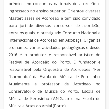
prémios em concursos nacionais de acordeão e
ingressado no ensino superior. Orientou diversas
Masterclasses de Acordeão e tem sido convidado
para júri de diversos concursos de acordeão,
entre os quais, o prestigiado Concurso Nacional e
Internacional de Acordeão em Alcobaça. Organiza
e dinamiza várias atividades pedagógicas e desde
2016 é o produtor e responsável artístico do
Festival de Acordeão do Porto. É fundador e
responsável pela Orquestra de Acordeões “Per
fisarmonica” da Escola de Música de Perosinho.
Atualmente é professor de Acordeão no
Conservatório de Música do Porto, Escola de
Música de Perosinho (V.N.Gaia) e na Escola de
Música e Artes do Amial (Porto).