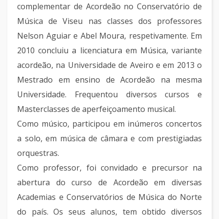
complementar de Acordeão no Conservatório de
Música de Viseu nas classes dos professores
Nelson Aguiar e Abel Moura, respetivamente. Em
2010 concluiu a licenciatura em Música, variante
acordeão, na Universidade de Aveiro e em 2013 o
Mestrado em ensino de Acordeão na mesma
Universidade. Frequentou diversos cursos e
Masterclasses de aperfeiçoamento musical.
Como músico, participou em inúmeros concertos
a solo, em música de câmara e com prestigiadas
orquestras.
Como professor, foi convidado e precursor na
abertura do curso de Acordeão em diversas
Academias e Conservatórios de Música do Norte
do país. Os seus alunos, tem obtido diversos