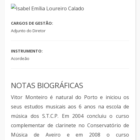
CARGOS DE GESTÃO:
Adjunto do Diretor
INSTRUMENTO:
Acordeão
NOTAS BIOGRÁFICAS
Vitor Monteiro é natural do Porto e iniciou os
seus estudos musicais aos 6 anos na escola de
música dos S.T.C.P. Em 2004 concluiu o curso
complementar de clarinete no Conservatório de
Música de Aveiro e em 2008 o curso