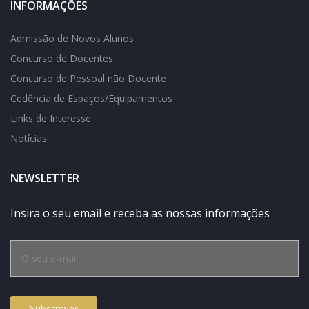
INFORMAÇÕES
Admissão de Novos Alunos
Concurso de Docentes
Concurso de Pessoal não Docente
Cedência de Espaços/Equipamentos
Links de Interesse
Notícias
NEWSLETTER
Insira o seu email e receba as nossas informações