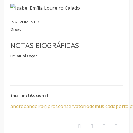
INSTRUMENTO:
Orgão
NOTAS BIOGRÁFICAS
Em atualização.
Email institucional
andrebandeira@prof.conservatoriodemusicadoporto.p