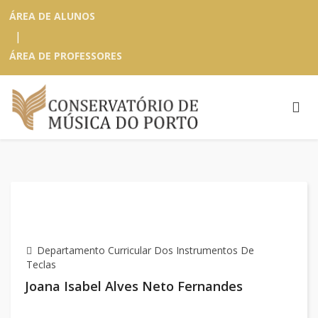
ÁREA DE ALUNOS
|
ÁREA DE PROFESSORES
Departamento Curricular Dos Instrumentos De
Teclas
Joana Isabel Alves Neto Fernandes