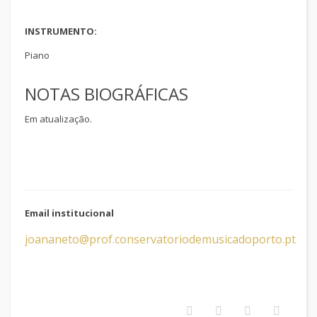
INSTRUMENTO:
Piano
NOTAS BIOGRÁFICAS
Em atualização.
Email institucional
joananeto@prof.conservatoriodemusicadoporto.pt