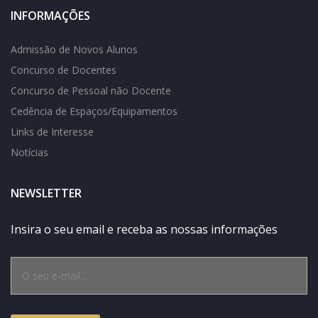
INFORMAÇÕES
Admissão de Novos Alunos
Concurso de Docentes
Concurso de Pessoal não Docente
Cedência de Espaços/Equipamentos
Links de Interesse
Notícias
NEWSLETTER
Insira o seu email e receba as nossas informações