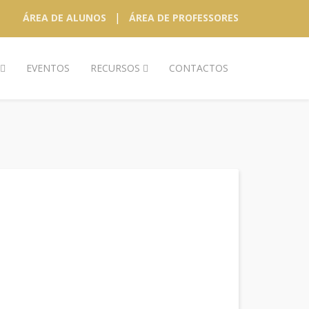
|
ÁREA DE ALUNOS
ÁREA DE PROFESSORES
EVENTOS
RECURSOS
CONTACTOS