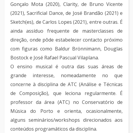
Gonçalo Mota (2020), Clarity, de Bruno Vicente
(2021), Sacrificial Dance, de José Brandão (2021) e
Sketch(es), de Carlos Lopes (2021), entre outras. É
ainda assíduo frequente de masterclasses de
direção, onde pôde estabelecer contacto próximo
com figuras como Baldur Brönnimann, Douglas
Bostock e José Rafael Pascual Vilaplana.
O ensino musical é outra das suas áreas de
grande interesse, nomeadamente no que
concerne à disciplina de ATC (Análise e Técnicas
de Composição), que leciona regularmente. É
professor da área (ATC) no Conservatório de
Música do Porto e orienta, ocasionalmente,
alguns seminários/workshops direcionados aos
conteúdos programáticos da disciplina.