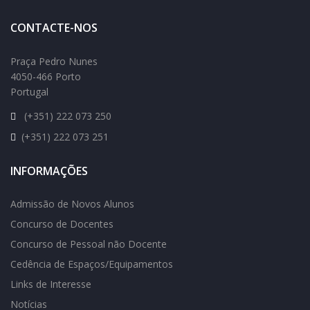
CONTACTE-NOS
Praça Pedro Nunes
4050-466 Porto
Portugal
(+351) 222 073 250
(+351) 222 073 251
INFORMAÇÕES
Admissão de Novos Alunos
Concurso de Docentes
Concurso de Pessoal não Docente
Cedência de Espaços/Equipamentos
Links de Interesse
Notícias