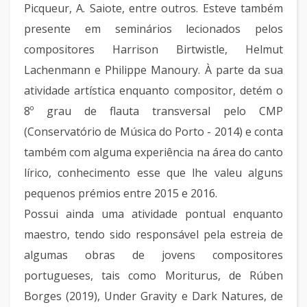
Picqueur, A. Saiote, entre outros. Esteve também
presente em seminários lecionados pelos
compositores Harrison Birtwistle, Helmut
Lachenmann e Philippe Manoury. À parte da sua
atividade artística enquanto compositor, detém o
8º grau de flauta transversal pelo CMP
(Conservatório de Música do Porto - 2014) e conta
também com alguma experiência na área do canto
lírico, conhecimento esse que lhe valeu alguns
pequenos prémios entre 2015 e 2016.
Possui ainda uma atividade pontual enquanto
maestro, tendo sido responsável pela estreia de
algumas obras de jovens compositores
portugueses, tais como Moriturus, de Rúben
Borges (2019), Under Gravity e Dark Natures, de