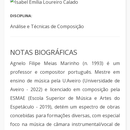
DISCIPLINA:
Análise e Técnicas de Composição
NOTAS BIOGRÁFICAS
Agnelo Filipe Meias Marinho (n. 1993) é um
professor e compositor português. Mestre em
ensino de música pela U.Aveiro (Universidade de
Aveiro - 2022) e licenciado em composição pela
ESMAE (Escola Superior de Música e Artes do
Espetáculo - 2019), detém um espectro de obras
concebidas para formações diversas, com especial
foco na música de câmara instrumental/vocal de