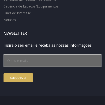
Cedência de Espaços/Equipamentos
Links de Interesse
Notícias
NEWSLETTER
Insira o seu email e receba as nossas informações