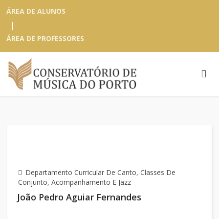
ÁREA DE ALUNOS
|
ÁREA DE PROFESSORES
Departamento Curricular De Canto, Classes De
Conjunto, Acompanhamento E Jazz
João Pedro Aguiar Fernandes