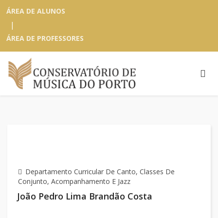
ÁREA DE ALUNOS
|
ÁREA DE PROFESSORES
Departamento Curricular De Canto, Classes De
Conjunto, Acompanhamento E Jazz
João Pedro Lima Brandão Costa