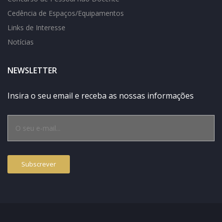
Cedência de Espaços/Equipamentos
Links de Interesse
Notícias
NEWSLETTER
Insira o seu email e receba as nossas informações