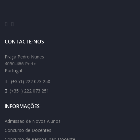
CONTACTE-NOS
Praça Pedro Nunes
4050-466 Porto
Portugal
(+351) 222 073 250
(+351) 222 073 251
INFORMAÇÕES
Admissão de Novos Alunos
Concurso de Docentes
Concurso de Pessoal não Docente