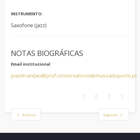
INSTRUMENTO:
Saxofone (jazz)
NOTAS BIOGRÁFICAS
Email institucional
joaobrandao@prof.conservatoriodemusicadoporto.pt
Anterior
Seguinte