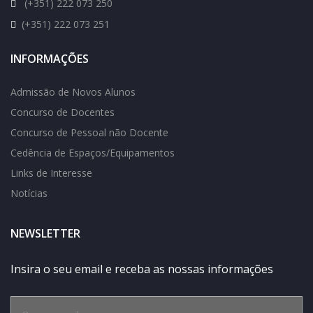
(+351) 222 073 250
(+351) 222 073 251
INFORMAÇÕES
Admissão de Novos Alunos
Concurso de Docentes
Concurso de Pessoal não Docente
Cedência de Espaços/Equipamentos
Links de Interesse
Notícias
NEWSLETTER
Insira o seu email e receba as nossas informações