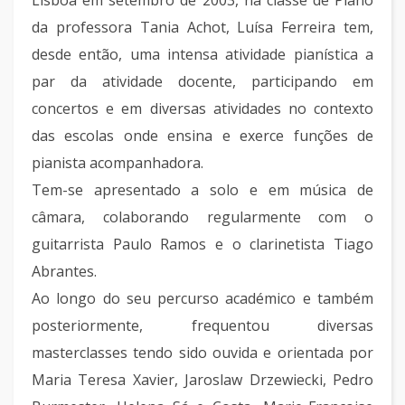
Lisboa em setembro de 2003, na classe de Piano
da professora Tania Achot, Luísa Ferreira tem,
desde então, uma intensa atividade pianística a
par da atividade docente, participando em
concertos e em diversas atividades no contexto
das escolas onde ensina e exerce funções de
pianista acompanhadora.
Tem-se apresentado a solo e em música de
câmara, colaborando regularmente com o
guitarrista Paulo Ramos e o clarinetista Tiago
Abrantes.
Ao longo do seu percurso académico e também
posteriormente, frequentou diversas
masterclasses tendo sido ouvida e orientada por
Maria Teresa Xavier, Jaroslaw Drzewiecki, Pedro