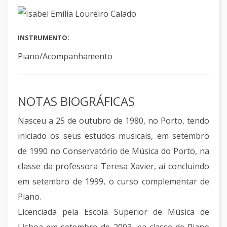
INSTRUMENTO:
Piano/Acompanhamento
NOTAS BIOGRÁFICAS
Nasceu a 25 de outubro de 1980, no Porto, tendo
iniciado os seus estudos musicais, em setembro
de 1990 no Conservatório de Música do Porto, na
classe da professora Teresa Xavier, aí concluindo
em setembro de 1999, o curso complementar de
Piano.
Licenciada pela Escola Superior de Música de