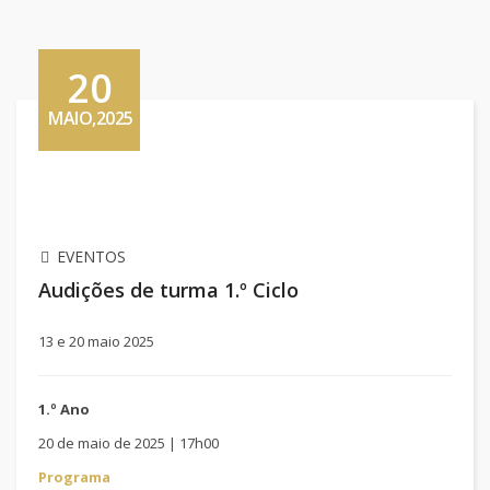
20
MAIO,2025
EVENTOS
Audições de turma 1.º Ciclo
13 e 20 maio 2025
1.º Ano
20 de maio de 2025 | 17h00
Programa