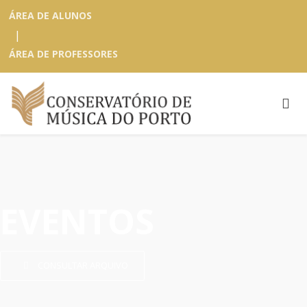
ÁREA DE ALUNOS
|
ÁREA DE PROFESSORES
EVENTOS
CONSULTAR ARQUIVO