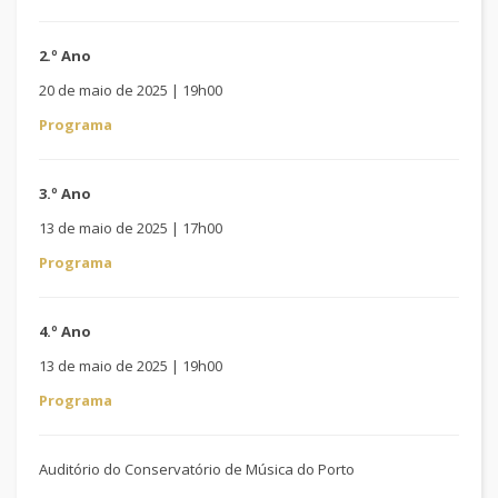
2
.º Ano
20 de maio de 2025 | 19h00
Programa
3.º Ano
13 de maio de 2025 | 17h00
Programa
4
.º Ano
13 de maio de 2025 | 19h00
Programa
Auditório do Conservatório de Música do Porto