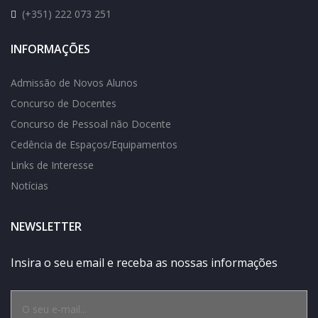
(+351) 222 073 251
INFORMAÇÕES
Admissão de Novos Alunos
Concurso de Docentes
Concurso de Pessoal não Docente
Cedência de Espaços/Equipamentos
Links de Interesse
Notícias
NEWSLETTER
Insira o seu email e receba as nossas informações