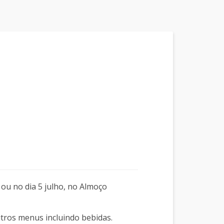
 ou no dia 5 julho, no Almoço
tros menus incluindo bebidas.