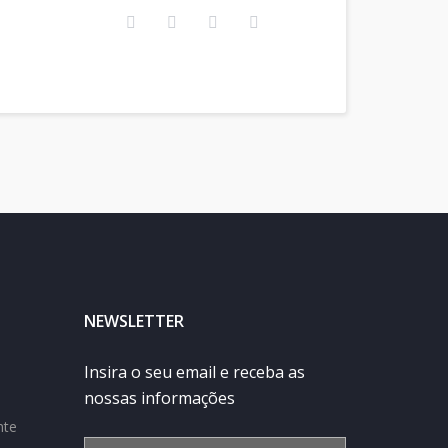
NEWSLETTER
Insira o seu email e receba as
nossas informações
nte