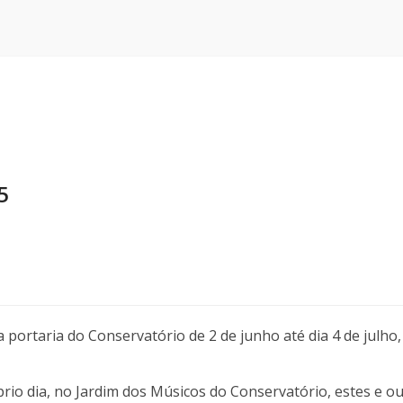
5
portaria do Conservatório de 2 de junho até dia 4 de julho,
io dia, no Jardim dos Músicos do Conservatório, estes e ou