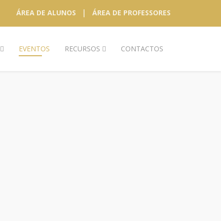
|
ÁREA DE ALUNOS
ÁREA DE PROFESSORES
EVENTOS
RECURSOS
CONTACTOS