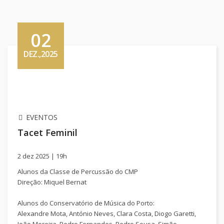
02
DEZ.,2025
EVENTOS
Tacet Feminil
2 dez 2025 | 19h
Alunos da Classe de Percussão do CMP
Direção: Miquel Bernat
Alunos do Conservatório de Música do Porto:
Alexandre Mota, António Neves, Clara Costa, Diogo Garetti,