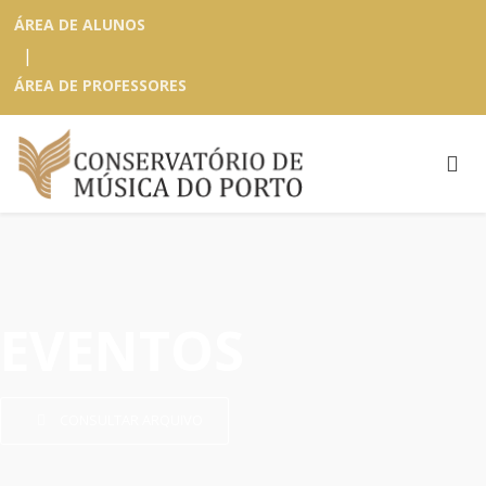
ÁREA DE ALUNOS
|
ÁREA DE PROFESSORES
EVENTOS
CONSULTAR ARQUIVO