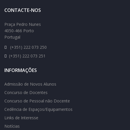
CONTACTE-NOS
Praça Pedro Nunes
4050-466 Porto
Portugal
(+351) 222 073 250
(+351) 222 073 251
INFORMAÇÕES
Admissão de Novos Alunos
Concurso de Docentes
Concurso de Pessoal não Docente
Cedência de Espaços/Equipamentos
Links de Interesse
Notícias