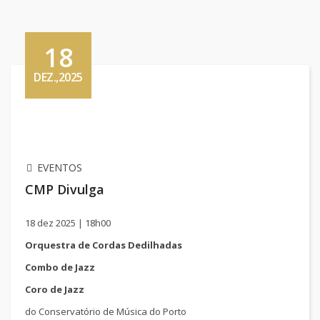
18
DEZ.,2025
EVENTOS
CMP Divulga
18 dez 2025 | 18h00
Orquestra de Cordas Dedilhadas
Combo de Jazz
Coro de Jazz
do Conservatório de Música do Porto