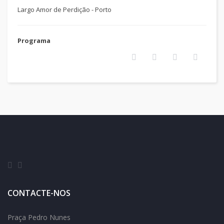
Largo
Amor de Perdição - Porto
Programa
CONTACTE-NOS
Praça Pedro Nunes