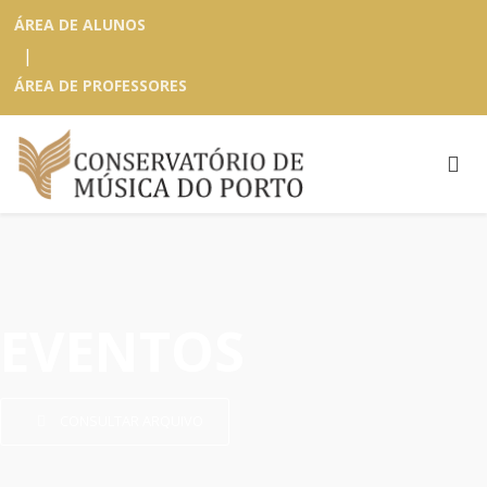
ÁREA DE ALUNOS
|
ÁREA DE PROFESSORES
EVENTOS
CONSULTAR ARQUIVO