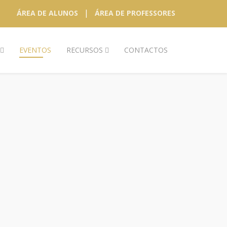
|
ÁREA DE ALUNOS
ÁREA DE PROFESSORES
EVENTOS
RECURSOS
CONTACTOS