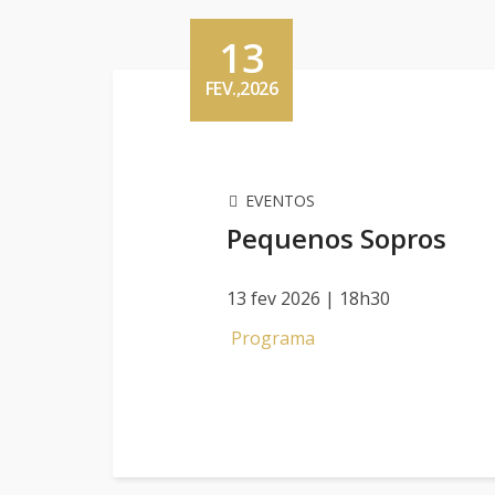
13
FEV.,2026
EVENTOS
Pequenos Sopros
13 fev 2026 | 18h30
Programa