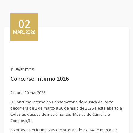
02
MAR.,2026
EVENTOS
Concurso Interno 2026
2 mar a 30 mai 2026
O Concurso Interno do Conservatório de Música do Porto
decorrerá de 2 de março a 30 de maio de 2026 e está aberto a
todas as classes de instrumentos, Música de Câmara e
Composição.
As provas performativas decorrerão de 2 a 14 de março de