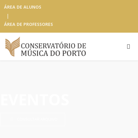
ÁREA DE ALUNOS
|
ÁREA DE PROFESSORES
EVENTOS
CONSULTAR ARQUIVO