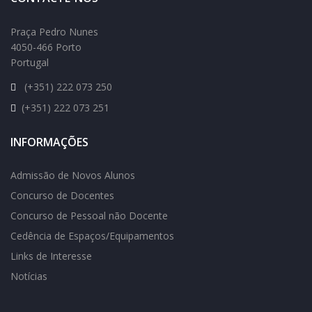
Praça Pedro Nunes
4050-466 Porto
Portugal
(+351) 222 073 250
(+351) 222 073 251
INFORMAÇÕES
Admissão de Novos Alunos
Concurso de Docentes
Concurso de Pessoal não Docente
Cedência de Espaços/Equipamentos
Links de Interesse
Notícias