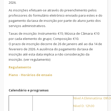
2026.
As inscrições efetuam-se através do preenchimento pelos
professores do formulário eletrónico enviado para estes e do
pagamento da taxa de inscrição por parte do aluno junto dos
serviços administrativos.
Taxas de inscrição: Instrumento: €15; Música de Câmara: €10
por cada elemento do grupo; Composição: €10.
O prazo de inscrição decorre de 26 de janeiro até ao dia 14 de
fevereiro de 2026. A ausência do pagamento da taxa de
inscrição até esta data implica a não consideração da
inscrição. (ver regulamento)
Regulamento
Piano - Horários de ensaio
Calendário e programas
Nível A Eliminatória: 09h3
Nível D: 12h30