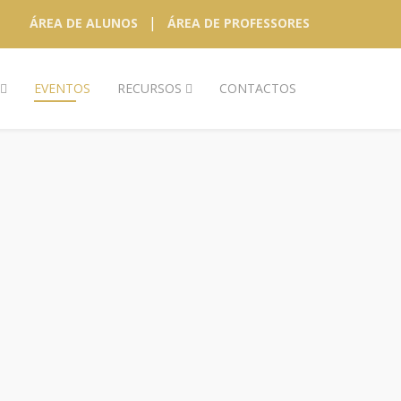
|
ÁREA DE ALUNOS
ÁREA DE PROFESSORES
EVENTOS
RECURSOS
CONTACTOS