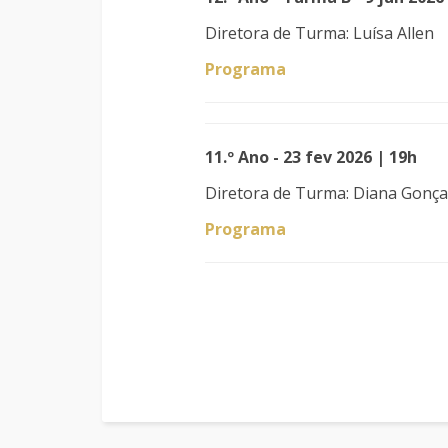
Diretora de Turma: Luísa Allen
Programa
11.º Ano - 23 fev 2026 | 19h
Diretora de Turma: Diana Gonça
Programa