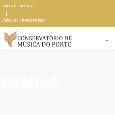
ÁREA DE ALUNOS
|
ÁREA DE PROFESSORES
EVENTOS
CONSULTAR ARQUIVO