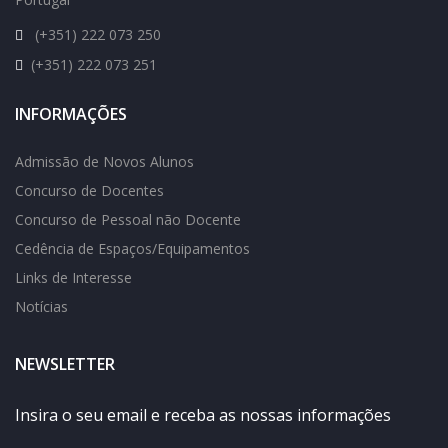
(+351) 222 073 250
(+351) 222 073 251
INFORMAÇÕES
Admissão de Novos Alunos
Concurso de Docentes
Concurso de Pessoal não Docente
Cedência de Espaços/Equipamentos
Links de Interesse
Notícias
NEWSLETTER
Insira o seu email e receba as nossas informações