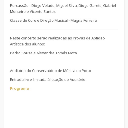
Percussão -
Diogo Veludo, Miguel Silva, Diogo Garetti,
Gabriel
Monteiro e Vicente Santos
Classe de Coro e Direção Musical -
Magna Ferreira
Neste concerto serão realizadas as Provas de Aptidão
Artística dos alunos:
Pedro Sousa e Alexandre Tomás Mota
Auditório do Conservatório de Música do Porto
Entrada livre limitada à lotação do Auditório
Programa