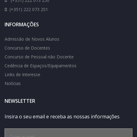
(+351) 222 073 250
(+351) 222 073 251
INFORMAÇÕES
Admissão de Novos Alunos
Concurso de Docentes
Concurso de Pessoal não Docente
Cedência de Espaços/Equipamentos
Links de Interesse
Notícias
NEWSLETTER
Insira o seu email e receba as nossas informações