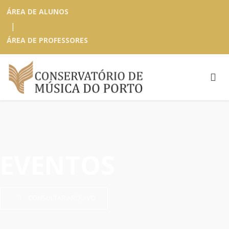
ÁREA DE ALUNOS
|
ÁREA DE PROFESSORES
EVENTOS
CONSULTAR ARQUIVO