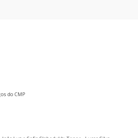
igos do CMP