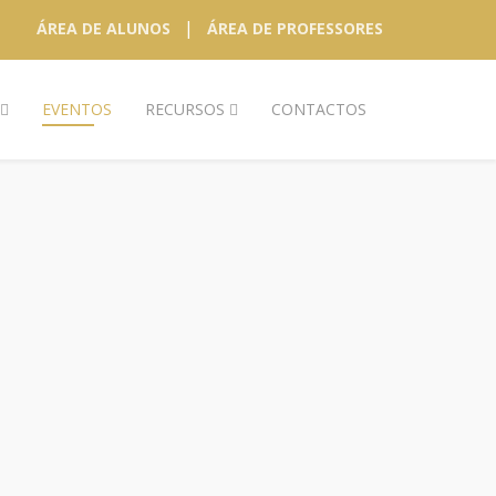
|
ÁREA DE ALUNOS
ÁREA DE PROFESSORES
EVENTOS
RECURSOS
CONTACTOS