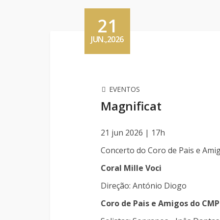
21
JUN.,2026
EVENTOS
Magnificat
21 jun 2026 | 17h
Concerto do Coro de Pais e Am
Coral Mille Voci
Direção: António Diogo
Coro de Pais e Amigos do CMP