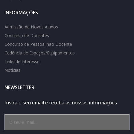
INFORMAÇÕES
Admissão de Novos Alunos
Concurso de Docentes
Concurso de Pessoal não Docente
Cedência de Espaços/Equipamentos
Links de Interesse
Notícias
NEWSLETTER
Insira o seu email e receba as nossas informações