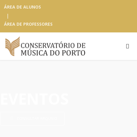
ÁREA DE ALUNOS
|
ÁREA DE PROFESSORES
EVENTOS
CONSULTAR ARQUIVO