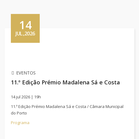
14
JUL.,2026
EVENTOS
11.º Edição Prémio Madalena Sá e Costa
14 jul 2026 | 19h
11.º Edição Prémio Madalena Sá e Costa / Câmara Municipal
do Porto
Programa