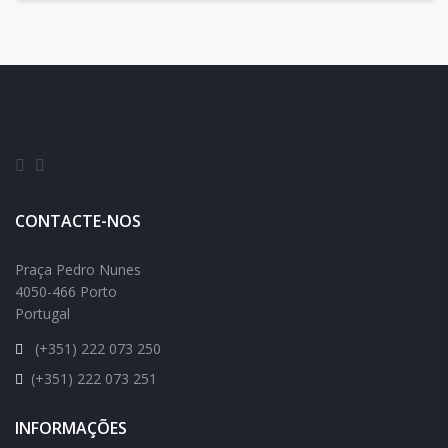
CONTACTE-NOS
Praça Pedro Nunes
4050-466 Porto
Portugal
(+351) 222 073 250
(+351) 222 073 251
INFORMAÇÕES