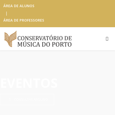
ÁREA DE ALUNOS
|
ÁREA DE PROFESSORES
EVENTOS
CONSULTAR ARQUIVO