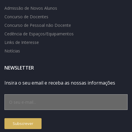
Admissão de Novos Alunos
Concurso de Docentes
Concurso de Pessoal não Docente
Cedência de Espaços/Equipamentos
Links de Interesse
Notícias
NEWSLETTER
Insira o seu email e receba as nossas informações