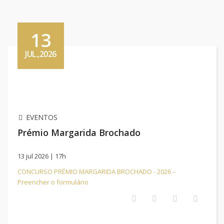
13
JUL.,2026
EVENTOS
Prémio Margarida Brochado
13 jul 2026 | 17h
CONCURSO PRÉMIO MARGARIDA BROCHADO - 2026 –
Preencher o formulário