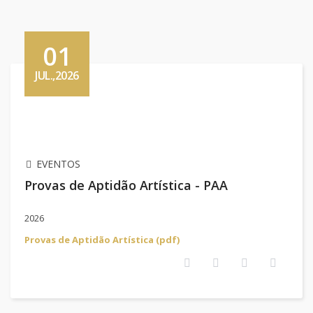
01
JUL.,2026
EVENTOS
Provas de Aptidão Artística - PAA
2026
Provas de Aptidão Artística (pdf)