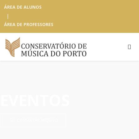
ÁREA DE ALUNOS
|
ÁREA DE PROFESSORES
EVENTOS
CONSULTAR ARQUIVO