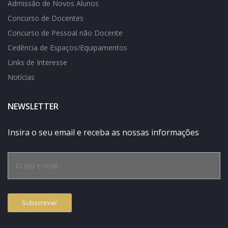
Admissão de Novos Alunos
Concurso de Docentes
Concurso de Pessoal não Docente
Cedência de Espaços/Equipamentos
Links de Interesse
Notícias
NEWSLETTER
Insira o seu email e receba as nossas informações