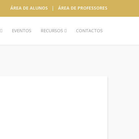
|
ÁREA DE ALUNOS
ÁREA DE PROFESSORES
EVENTOS
RECURSOS
CONTACTOS