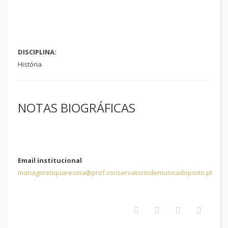
DISCIPLINA:
História
NOTAS BIOGRÁFICAS
Email institucional
mariagoretiquaresma@prof.conservatoriodemusicadoporto.pt