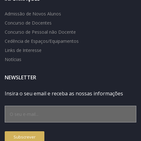
Admissão de Novos Alunos
Concurso de Docentes
Concurso de Pessoal não Docente
Cedência de Espaços/Equipamentos
Links de Interesse
Notícias
NEWSLETTER
Insira o seu email e receba as nossas informações