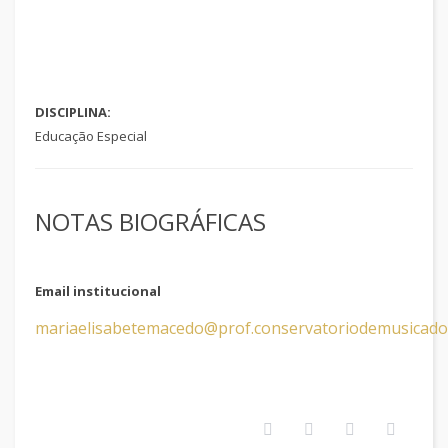
DISCIPLINA:
Educação Especial
NOTAS BIOGRÁFICAS
Email institucional
mariaelisabetemacedo@prof.conservatoriodemusicado