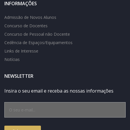
INFORMAÇÕES
Admissão de Novos Alunos
Concurso de Docentes
Concurso de Pessoal não Docente
Cedência de Espaços/Equipamentos
Links de Interesse
Notícias
NEWSLETTER
Insira o seu email e receba as nossas informações