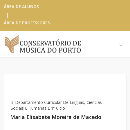
ÁREA DE ALUNOS
|
ÁREA DE PROFESSORES
Departamento Curricular De Línguas, Ciências
Sociais E Humanas E 1º Ciclo
Maria Elisabete Moreira de Macedo