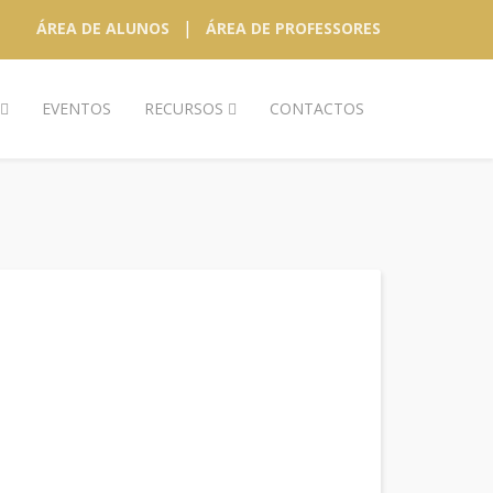
|
ÁREA DE ALUNOS
ÁREA DE PROFESSORES
EVENTOS
RECURSOS
CONTACTOS