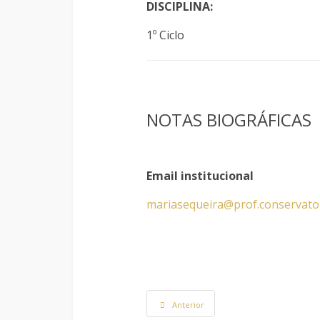
DISCIPLINA:
1º Ciclo
NOTAS BIOGRÁFICAS
Email institucional
mariasequeira@prof.conservato
Anterior