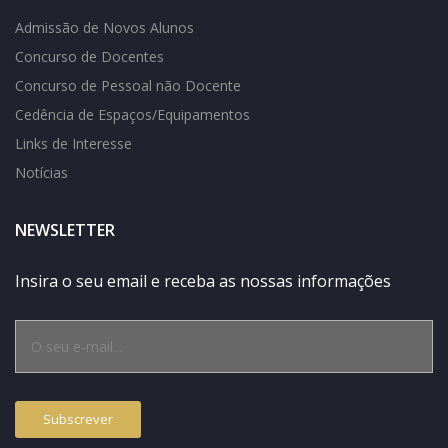
Admissão de Novos Alunos
Concurso de Docentes
Concurso de Pessoal não Docente
Cedência de Espaços/Equipamentos
Links de Interesse
Notícias
NEWSLETTER
Insira o seu email e receba as nossas informações