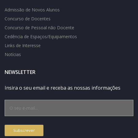
Admissão de Novos Alunos
Concurso de Docentes
Concurso de Pessoal não Docente
Cedência de Espaços/Equipamentos
Links de Interesse
Notícias
NEWSLETTER
Insira o seu email e receba as nossas informações