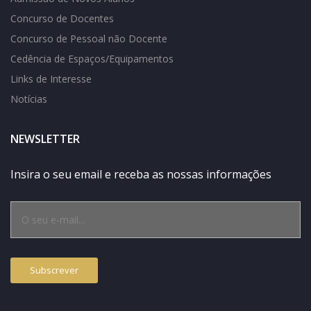
Concurso de Docentes
Concurso de Pessoal não Docente
Cedência de Espaços/Equipamentos
Links de Interesse
Notícias
NEWSLETTER
Insira o seu email e receba as nossas informações