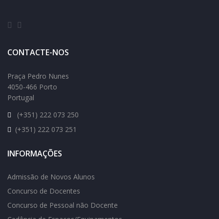
CONTACTE-NOS
Praça Pedro Nunes
4050-466 Porto
Portugal
(+351) 222 073 250
(+351) 222 073 251
INFORMAÇÕES
Admissão de Novos Alunos
Concurso de Docentes
Concurso de Pessoal não Docente