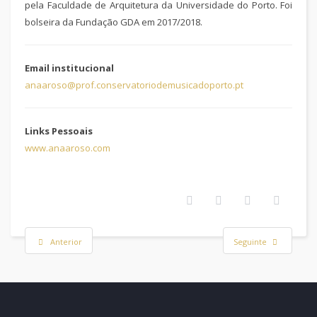
pela Faculdade de Arquitetura da Universidade do Porto. Foi
bolseira da Fundação GDA em 2017/2018.
Email institucional
anaaroso@prof.conservatoriodemusicadoporto.pt
Links Pessoais
www.anaaroso.com
Anterior
Seguinte