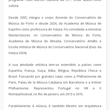
solista.
Desde 2025, integra o corpo docente do Conservatório de
Música do Porto e desde 2024, da Academia de Música de
Espinho como professora de Harpa. Foi convidada a ministrar
Masterclasses no Conservatório de Música do Porto,
Academia de Música de Almada, Conservatório Artallis e
Escola Artística de Música do Conservatório Nacional (Dias da
Harpa 2024).
A sua atividade artística tem-se estendido a países como
Espanha, França, Suíça, Itália, Bélgica, República Checa e
Brasil. Passando por grandes salas como a Philharmonie de
Paris, Palau de la Música Catalana em Barcelona e a Kölner
Philharmonie. Representou Portugal no VIII e X
RioHarpFestival, no Rio de Janeiro, em 2013 e 2015.
Paralelamente à música, é também Mestre em Arquitetura