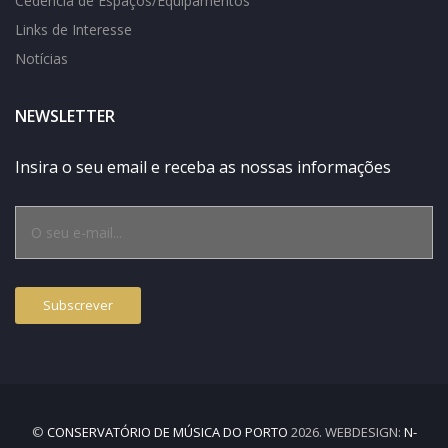
Cedência de Espaços/Equipamentos
Links de Interesse
Notícias
NEWSLETTER
Insira o seu email e receba as nossas informações
©
CONSERVATÓRIO DE MÚSICA DO PORTO
2026. WEBDESIGN:
N-