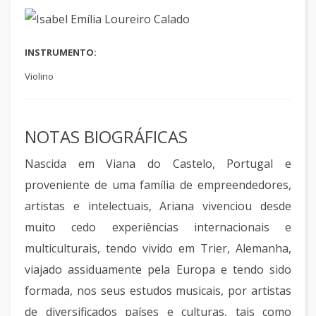
INSTRUMENTO:
Violino
NOTAS BIOGRÁFICAS
Nascida em Viana do Castelo, Portugal e
proveniente de uma família de empreendedores,
artistas e intelectuais, Ariana vivenciou desde
muito cedo experiências internacionais e
multiculturais, tendo vivido em Trier, Alemanha,
viajado assiduamente pela Europa e tendo sido
formada, nos seus estudos musicais, por artistas
de diversificados países e culturas, tais como