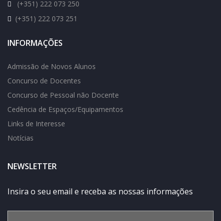
(+351) 222 073 250
(+351) 222 073 251
INFORMAÇÕES
Admissão de Novos Alunos
Concurso de Docentes
Concurso de Pessoal não Docente
Cedência de Espaços/Equipamentos
Links de Interesse
Notícias
NEWSLETTER
Insira o seu email e receba as nossas informações