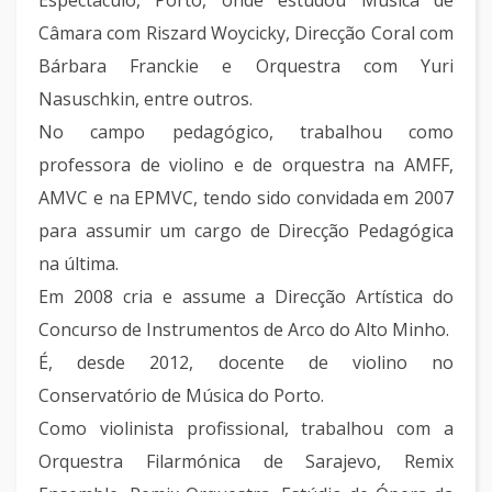
Espectáculo, Porto, onde estudou Música de
Câmara com Riszard Woycicky, Direcção Coral com
Bárbara Franckie e Orquestra com Yuri
Nasuschkin, entre outros.
No campo pedagógico, trabalhou como
professora de violino e de orquestra na AMFF,
AMVC e na EPMVC, tendo sido convidada em 2007
para assumir um cargo de Direcção Pedagógica
na última.
Em 2008 cria e assume a Direcção Artística do
Concurso de Instrumentos de Arco do Alto Minho.
É, desde 2012, docente de violino no
Conservatório de Música do Porto.
Como violinista profissional, trabalhou com a
Orquestra Filarmónica de Sarajevo, Remix