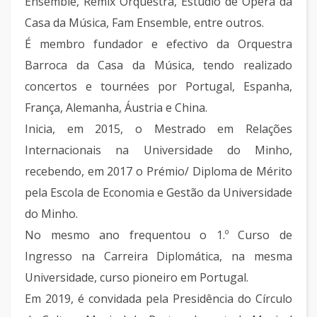
Ensemble, Remix Orquestra, Estúdio de Ópera da
Casa da Música, Fam Ensemble, entre outros.
É membro fundador e efectivo da Orquestra
Barroca da Casa da Música, tendo realizado
concertos e tournées por Portugal, Espanha,
França, Alemanha, Áustria e China.
Inicia, em 2015, o Mestrado em Relações
Internacionais na Universidade do Minho,
recebendo, em 2017 o Prémio/ Diploma de Mérito
pela Escola de Economia e Gestão da Universidade
do Minho.
No mesmo ano frequentou o 1.º Curso de
Ingresso na Carreira Diplomática, na mesma
Universidade, curso pioneiro em Portugal.
Em 2019, é convidada pela Presidência do Círculo