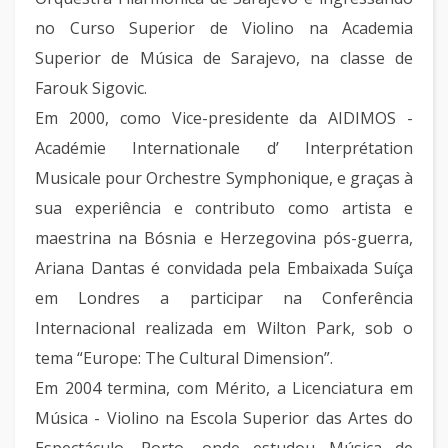
no Curso Superior de Violino na Academia
Superior de Música de Sarajevo, na classe de
Farouk Sigovic.
Em 2000, como Vice-presidente da AIDIMOS -
Académie Internationale d’ Interprétation
Musicale pour Orchestre Symphonique, e graças à
sua experiência e contributo como artista e
maestrina na Bósnia e Herzegovina pós-guerra,
Ariana Dantas é convidada pela Embaixada Suíça
em Londres a participar na Conferência
Internacional realizada em Wilton Park, sob o
tema “Europe: The Cultural Dimension”.
Em 2004 termina, com Mérito, a Licenciatura em
Música - Violino na Escola Superior das Artes do