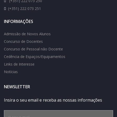
(+351) 222 073 250
(+351) 222 073 251
INFORMAÇÕES
Admissão de Novos Alunos
Concurso de Docentes
Concurso de Pessoal não Docente
Cedência de Espaços/Equipamentos
Links de Interesse
Notícias
NEWSLETTER
Insira o seu email e receba as nossas informações