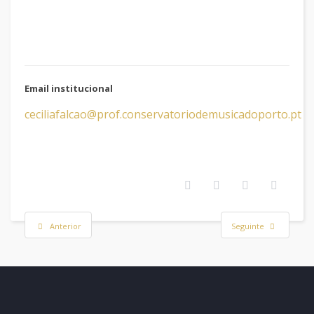
Email institucional
ceciliafalcao@prof.conservatoriodemusicadoporto.pt
Anterior
Seguinte