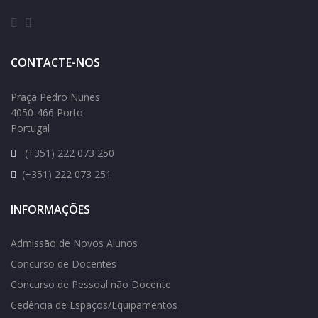
CONTACTE-NOS
Praça Pedro Nunes
4050-466 Porto
Portugal
(+351) 222 073 250
(+351) 222 073 251
INFORMAÇÕES
Admissão de Novos Alunos
Concurso de Docentes
Concurso de Pessoal não Docente
Cedência de Espaços/Equipamentos