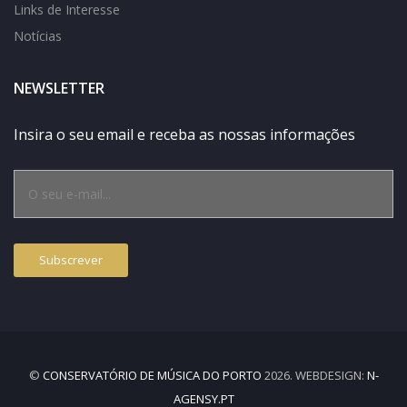
Links de Interesse
Notícias
NEWSLETTER
Insira o seu email e receba as nossas informações
©
CONSERVATÓRIO DE MÚSICA DO PORTO
2026. WEBDESIGN:
N-
AGENSY.PT